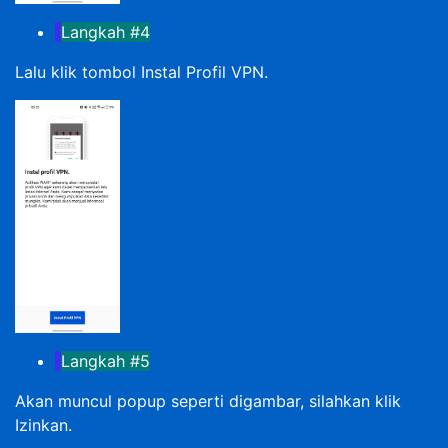
Langkah #4
Lalu klik tombol Instal Profil VPN.
Langkah #5
Akan muncul popup seperti digambar, silahkan klik
Izinkan.