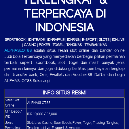
TERLENGKAP &
TERPERCAYA DI
INDONESIA
SPORTBOOK | IDNTRADE | IDNRAFFLE | IDNRNG | E-SPORT | SLOTS | IDNLIVE
| CASINO | POKER | TOGEL | TANGKAS | TEMBAK IKAN
ALPHASLOT88
adalah situs resmi slot online dan bandar online
Judi bola terpercaya yang menyediakan berbagai pilihan permainan
terbaik seperti sportbook, slot, togel dan masih banyak jenis
permainan lainnya dan juga didukung fasilitas pembayaran lengkap
dari transfer bank, Qris, Ewallet, dan Voucher88. Daftar dan Login
ALPHASLOT88 Sekarang!
INFO SITUS RESMI
Situs Slot
ALPHASLOT88
Online
Min Depo /
IDR 10,000 / 25,000
WD
Jenis
Slot, Live Casino, Sportbook, Poker, Togel, Trading, Tangkas,
Permainan
Trading, Idnlive, E-sport & Arcade