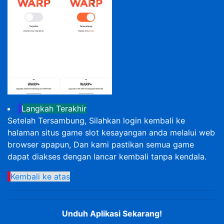
Langkah Terakhir
Setelah Tersambung, Silahkan login kembali ke
halaman situs game slot kesayangan anda melalui web
browser apapun, Dan kami pastikan semua game
dapat diakses dengan lancar kembali tanpa kendala.
Kembali ke atas
Unduh Aplikasi Sekarang!