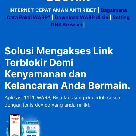
INTERNET CEPAT AMAN ANTI RIBET |
Bagaimana
Cara Pakai WARP?
|
Download WARP di sini
|
Setting
DNS Browser
|
Solusi Mengakses Link
Terblokir Demi
Kenyamanan dan
Kelancaran Anda Bermain.
Aplikasi 1.1.1.1. WARP, Bisa langsung di unduh sesuai
dengan jenis device yang anda miliki.