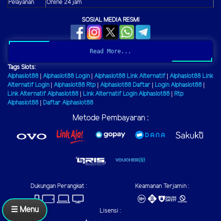
Pelayanan
Online 24 jam
SOSIAL MEDIA RESMI
Read More...
Tags Slots:
Alphaslot88
|
Alphaslot88 Login
|
Alphaslot88 Link Alternatif
|
Alphaslot88 Link
Alternatif Login
|
Alphaslot88 Rtp
|
Alphaslot88 Daftar
|
Login Alphaslot88
|
Link Alternatif Alphaslot88
|
Link Alternatif Login Alphaslot88
|
Rtp
Alphaslot88
|
Daftar Alphaslot88
Metode Pembayaran :
Dukungan Perangkat :
Keamanan Terjamin :
☰ Menu
Lisensi :