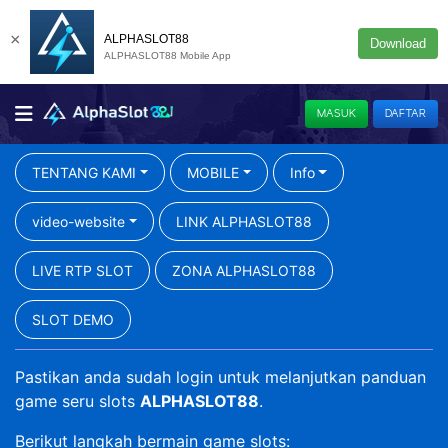
×
ALPHASLOT88
Download
ALPHASLOT88 Mobile App
MASUK
DAFTAR
TENTANG KAMI
MOBILE
Info
video-website
LINK ALPHASLOT88
LIVE RTP SLOT
ZONA ALPHASLOT88
SLOT DEMO
Pastikan anda sudah login untuk melanjutkan panduan
game seru slots
ALPHASLOT88
.
Berikut langkah bermain game slots: