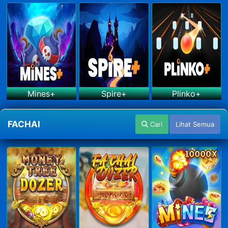
Mines+
Spire+
Plinko+
FACHAI
Cari
Lihat Semua