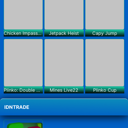
Chicken Impassable
Jetpack Heist
Capy Jump
Plinko: Double Wheel Live22
Mines Live22
Plinko Cup
IDNTRADE