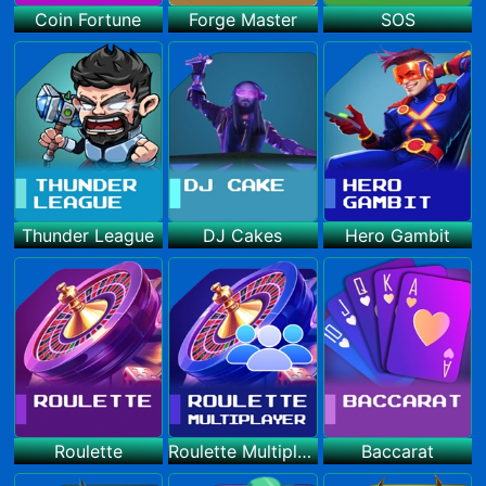
Coin Fortune
Forge Master
SOS
Thunder League
DJ Cakes
Hero Gambit
Roulette
Roulette Multiplayer
Baccarat