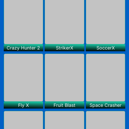
Crazy Hunter 2
StrikerX
SoccerX
Fly X
Fruit Blast
Space Crasher