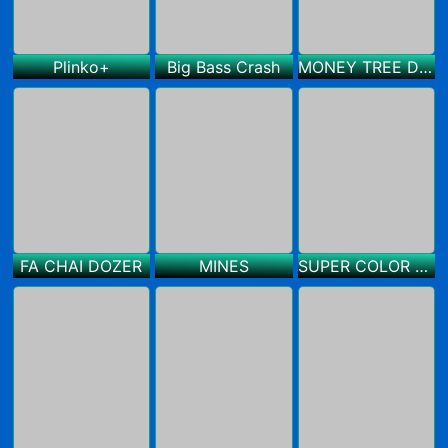
Plinko+
Big Bass Crash
MONEY TREE DOZER
FA CHAI DOZER
MINES
SUPER COLOR GAME