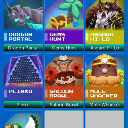
Dragon Portal
Gems Hunt
Asgard Hi-Lo
Plinko
Saloon Brawl
Mole Whacker