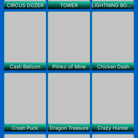
CIRCUS DOZER
TOWER
LIGHTNING BOMB
Cash Balloon
Plinko of Mine
Chicken Dash
Crash Puck
Dragon Treasure
Crazy Hunter