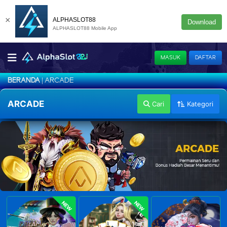
×
ALPHASLOT88
Download
ALPHASLOT88 Mobile App
MASUK
DAFTAR
ARCADE
BERANDA
ARCADE
Cari
Kategori
NEW
NEW