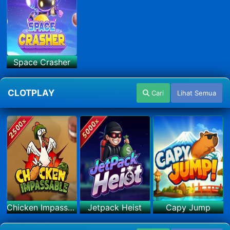
Space Crasher
CLOTPLAY
Cari
Lihat Semua
Chicken Impassable
Jetpack Heist
Capy Jump