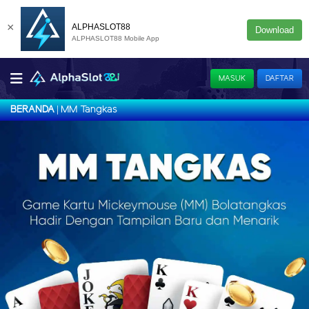
×
ALPHASLOT88
Download
ALPHASLOT88 Mobile App
MASUK
DAFTAR
MM Tangkas
BERANDA