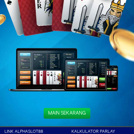
MAIN SEKARANG
LINK ALPHASLOT88
KALKULATOR PARLAY