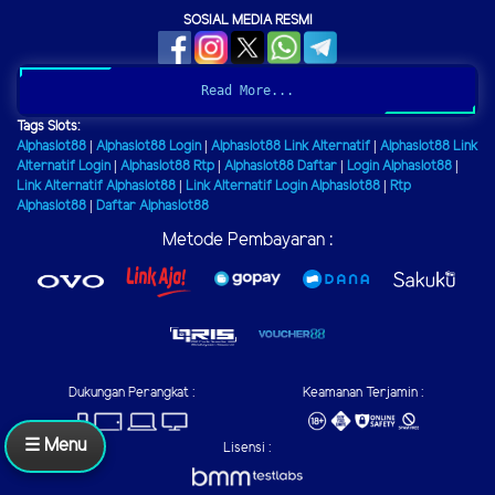
SOSIAL MEDIA RESMI
Read More...
Tags Slots:
Alphaslot88
|
Alphaslot88 Login
|
Alphaslot88 Link Alternatif
|
Alphaslot88 Link
Alternatif Login
|
Alphaslot88 Rtp
|
Alphaslot88 Daftar
|
Login Alphaslot88
|
Link Alternatif Alphaslot88
|
Link Alternatif Login Alphaslot88
|
Rtp
Alphaslot88
|
Daftar Alphaslot88
Metode Pembayaran :
Dukungan Perangkat :
Keamanan Terjamin :
☰ Menu
Lisensi :