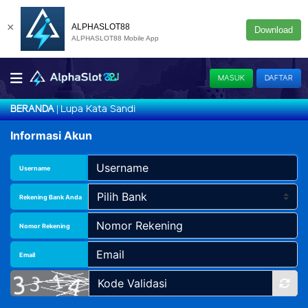
×
ALPHASLOT88
Download
ALPHASLOT88 Mobile App
MASUK
DAFTAR
Lupa Kata Sandi
BERANDA
Informasi Akun
Username
Rekening Bank Anda
Nomor Rekening
Email